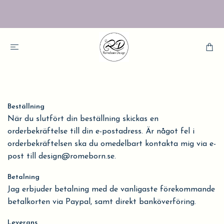
Beställning
När du slutfört din beställning skickas en
orderbekräftelse till din e-postadress. Är något fel i
orderbekräftelsen ska du omedelbart kontakta mig via e-
post till
design@romeborn.se
.
Betalning
Jag erbjuder betalning med de vanligaste förekommande
betalkorten via Paypal, samt direkt banköverföring.
Leverans