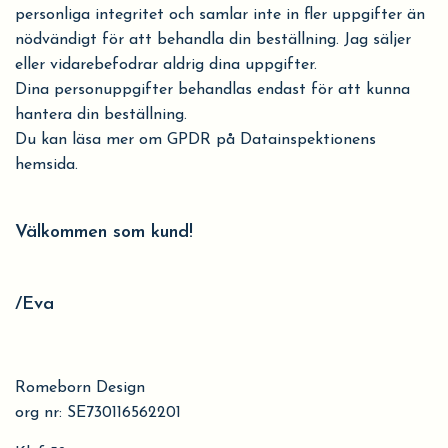
personliga integritet och samlar inte in fler uppgifter än
nödvändigt för att behandla din beställning. Jag säljer
eller vidarebefodrar aldrig dina uppgifter.
Dina personuppgifter behandlas endast för att kunna
hantera din beställning.
Du kan läsa mer om GPDR på Datainspektionens
hemsida.
Välkommen som kund!
/Eva
Romeborn Design
org nr: SE730116562201