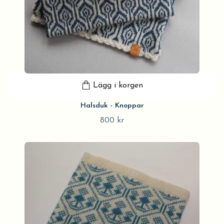
Lägg i korgen
Halsduk - Knoppar
800 kr