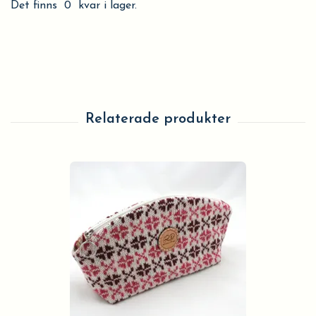
Det finns 0 kvar i lager.