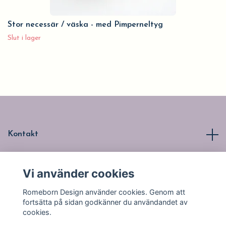
Stor necessär / väska - med Pimperneltyg
Slut i lager
Kontakt
Läs mer
Vi använder cookies
Romeborn Design använder cookies. Genom att
Sociala medier
fortsätta på sidan godkänner du användandet av
cookies.