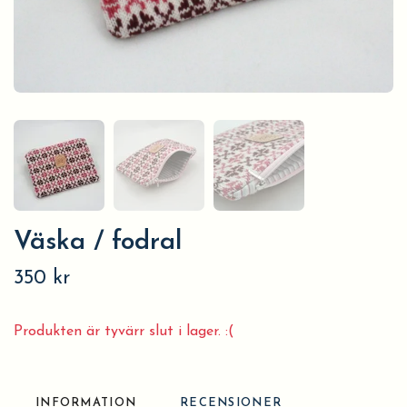
Väska / fodral
350 kr
Produkten är tyvärr slut i lager. :(
INFORMATION
RECENSIONER