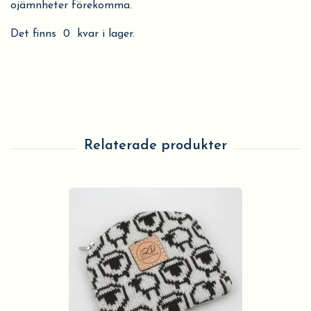
ojämnheter förekomma.
Det finns 0 kvar i lager.