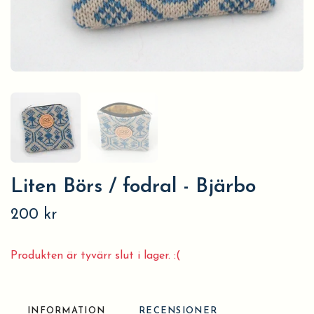
Liten Börs / fodral - Bjärbo
200 kr
Produkten är tyvärr slut i lager. :(
INFORMATION
RECENSIONER