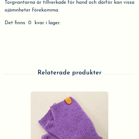
Torgvantarna är tillverkade för hand och därför kan vissa
ojämnheter förekomma.
Det finns 0 kvar i lager.