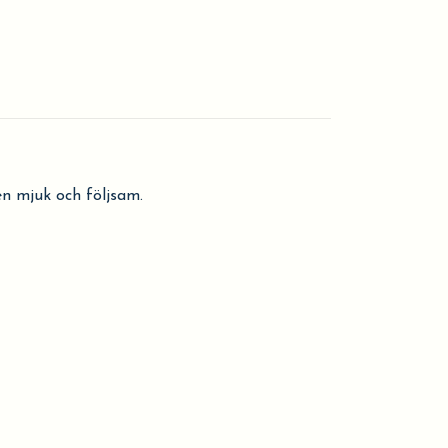
ten mjuk och följsam.