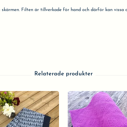
 skärmen. Filten är tillverkade för hand och därför kan viss