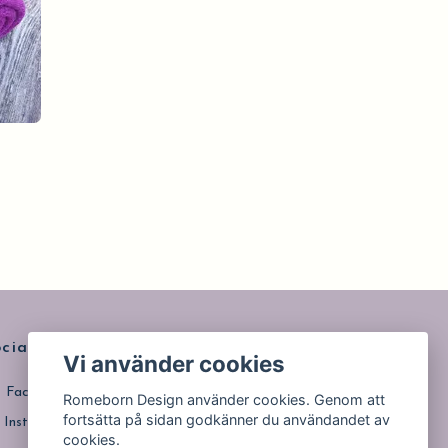
ciala medier
Vi använder cookies
Facebook
Romeborn Design använder cookies. Genom att
fortsätta på sidan godkänner du användandet av
Instagram
cookies.