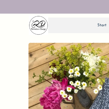
Start